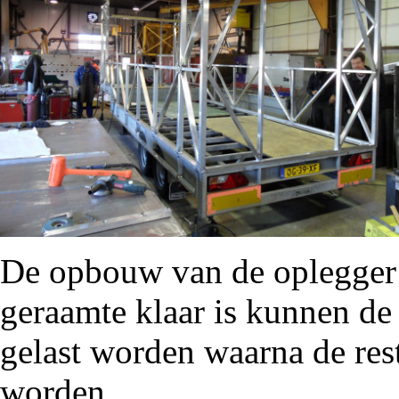
De opbouw van de oplegger i
geraamte klaar is kunnen de
gelast worden waarna de res
worden