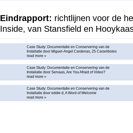
Eindrapport:
richtlijnen voor de h
Inside, van Stansfield en Hooykaa
Case Study: Documentatie en Conservering van de
Installatie door Miguel-Angel Cardenas, 25 Caramboles
read more »
Case Study: Documentatie en Conservering van de
Installatie door Servaas, Are You Afraid of Video?
read more »
Case Study: Documentatie en Conservering van de
Installatie door eddie d, A Word of Welcome
read more »