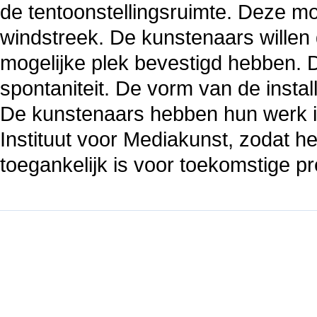
de tentoonstellingsruimte. Deze m
windstreek. De kunstenaars willen 
mogelijke plek bevestigd hebben. De
spontaniteit. De vorm van de install
De kunstenaars hebben hun werk i
Instituut voor Mediakunst, zodat 
toegankelijk is voor toekomstige pr