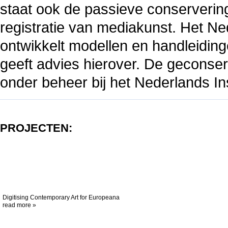
staat ook de passieve conservering
registratie van mediakunst. Het Ne
ontwikkelt modellen en handleidin
geeft advies hierover. De geconse
onder beheer bij het Nederlands In
PROJECTEN:
Digitising Contemporary Art for Europeana
read more »