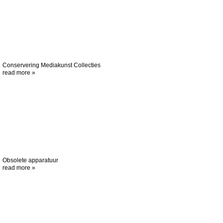
Conservering Mediakunst Collecties
read more »
Obsolete apparatuur
read more »