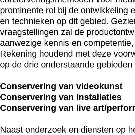
prominente rol bij de ontwikkelin
en technieken op dit gebied. Gezi
vraagstellingen zal de productontw
aanwezige kennis en competentie, 
Rekening houdend met deze voorwaa
op de drie onderstaande gebieden
Conservering van videokunst
Conservering van installaties
Conservering van live art/perfo
Naast onderzoek en diensten op he