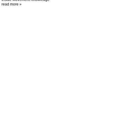
read more »