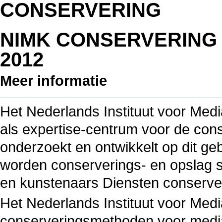
CONSERVERING
NIMK CONSERVERING 
2012
Meer informatie
Het Nederlands Instituut voor Medi
als expertise-centrum voor de cons
onderzoekt en ontwikkelt op dit ge
worden conserverings- en opslag s
en kunstenaars Diensten conserve
Het Nederlands Instituut voor Medi
conserveringsmethoden voor mediak