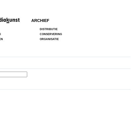
ARCHIEF
DISTRIBUTIE
K
CONSERVERING
EN
ORGANISATIE