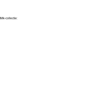
Mk-collectie: