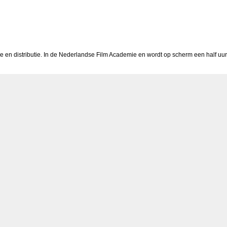
e en distributie. In de Nederlandse Film Academie en wordt op scherm een half uur