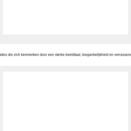
llaties die zich kenmerken door een sterke beeldtaal, toegankelijkheid en verras